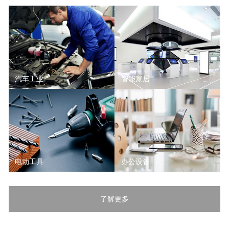
汽车工业
智能家居
电动工具
办公设备
了解更多