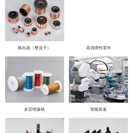
换向器（整流子）
高强弹性零件
多层绝缘线
智能装备